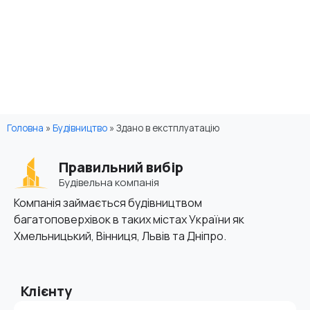
Головна
»
Будівництво
»
Здано в екстплуатацію
Правильний вибір
Будівельна компанія
Компанія займається будівництвом
багатоповерхівок в таких містах України як
Хмельницький, Вінниця, Львів та Дніпро.
Клієнту